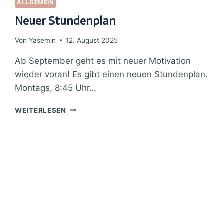
ALLGEMEIN
Neuer Stundenplan
Von
Yasemin
12. August 2025
Ab September geht es mit neuer Motivation
wieder voran! Es gibt einen neuen Stundenplan.
Montags, 8:45 Uhr…
NEUER
WEITERLESEN
STUNDENPLAN