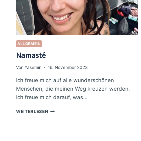
ALLGEMEIN
Namasté
Von
Yasemin
16. November 2023
Ich freue mich auf alle wunderschönen
Menschen, die meinen Weg kreuzen werden.
Ich freue mich darauf, was…
NAMASTÉ
WEITERLESEN